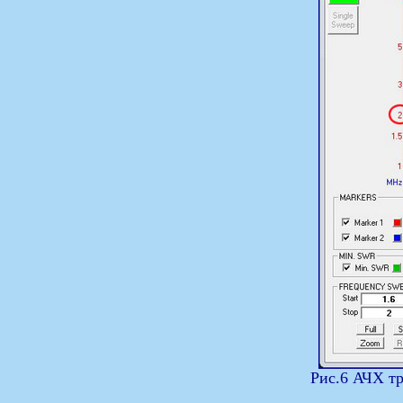
Рис.6 АЧХ тр