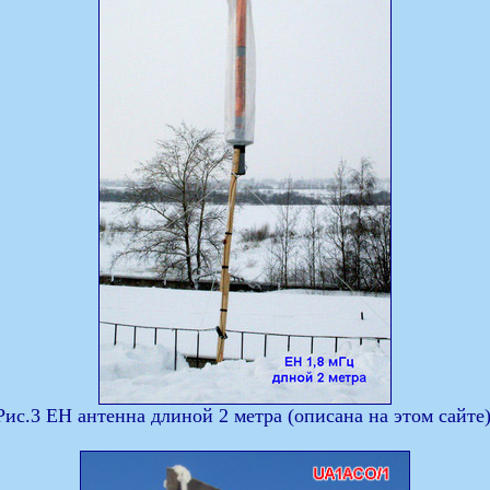
Рис.3 ЕН антенна длиной 2 метра (описана на этом сайте)