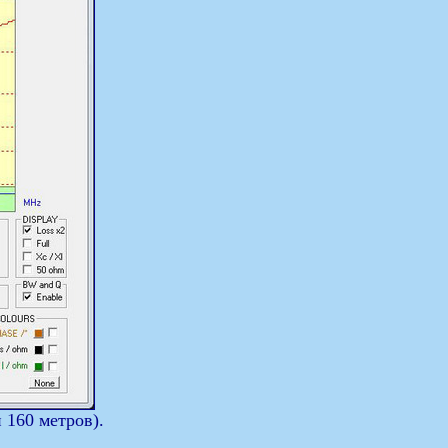
 160 метров).