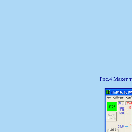
Рис.4 Макет т