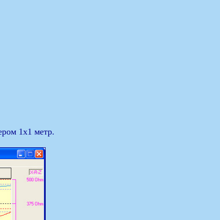
ером 1х1 метр.