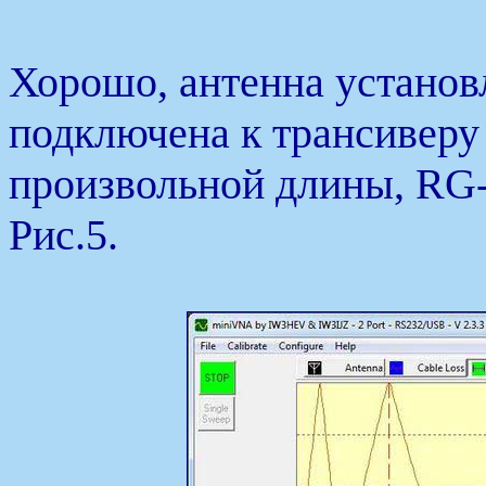
Хорошо, антенна установл
подключена к трансиверу
произвольной длины, RG-5
Рис.5.