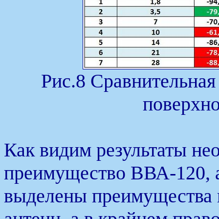
Рис.8 Сравнительная
поверхно
Как видим результаты нео
преимущество ВВА-120, 
выделены преимущества в
антенн, а в крайнем прав