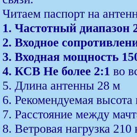
Читаем паспорт на антен
1. Частотный диапазон 
2. Входное сопротивлен
3. Входная мощность 150
4. КСВ Не более 2:1
во в
5. Длина антенны 28 м
6. Рекомендуемая высота
7. Расстояние между мач
8. Ветровая нагрузка 210 