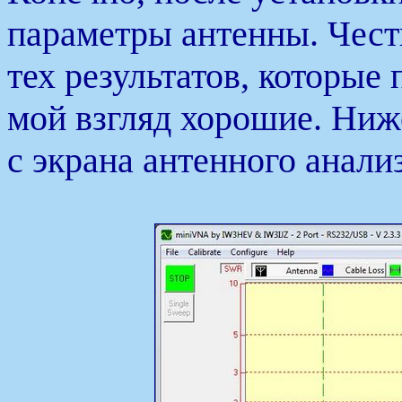
параметры антенны. Честн
тех результатов, которые 
мой взгляд хорошие. Ни
с экрана антенного анал