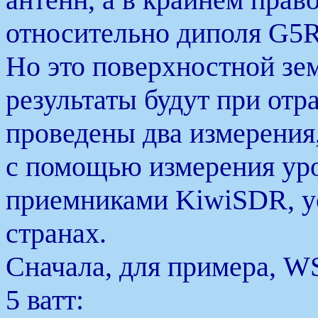
относительно диполя G5R
Но это поверхностной зем
результаты будут при от
проведены два измерени
с помощью измерения у
приемниками KiwiSDR, у
странах.
Сначала, для примера, 
5 ватт: