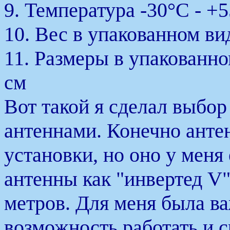
9. Температура -30°С - +
10. Вес в упакованном вид
11. Размеры в упакованном
см
Вот такой я сделал выбор
антеннами. Конечно антен
установки, но оно у меня 
антенны как "инвертед V"
метров. Для меня была в
возможность работать и 