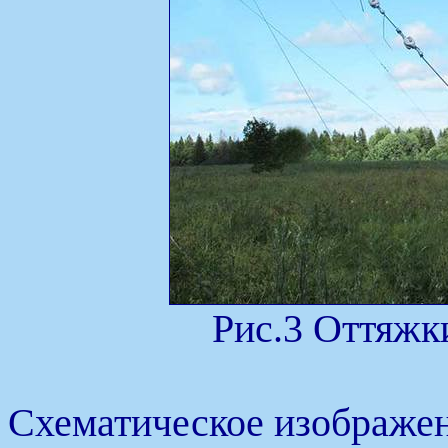
Рис.3 Оттяжк
Схематическое изображе