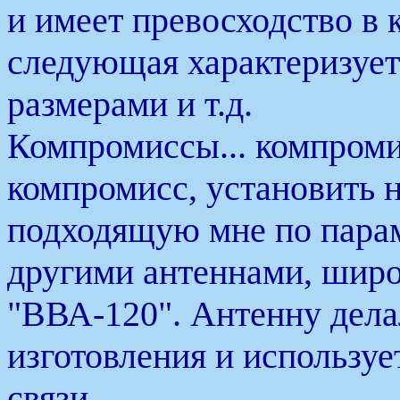
и имеет превосходство в 
следующая характеризует
размерами и т.д.
Компромиссы... компромис
компромисс, установить 
подходящую мне по парам
другими антеннами, шир
"ВВА-120". Антенну дела
изготовления и используе
связи.