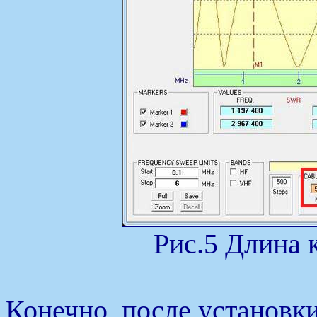
Рис.5 Длина к
Конечно, после установки