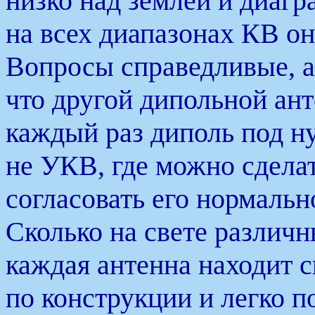
низко над землей и диагра
на всех диапазонах КВ он
Вопросы справедливые, а 
что другой дипольной ант
каждый раз диполь под ну
не УКВ, где можно сдела
согласовать его нормальн
Сколько на свете различн
каждая антенна находит с
по конструкции и легко п