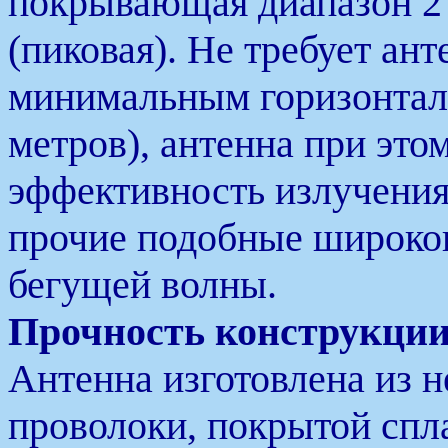
покрывающая диапазон 2
(пиковая). Не требует ан
минимальным горизонтал
метров), антенна при эт
эффективность излучения
прочие подобные широко
бегущей волны.
Прочность конструкци
Антенна изготовлена из 
проволоки, покрытой спл