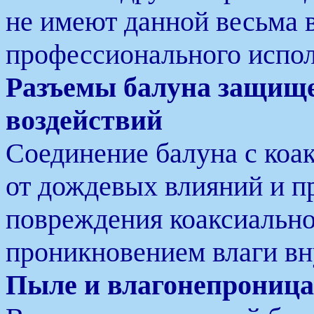
не имеют данной весьма 
профессионального испол
Разъемы балуна защищ
воздействий
Соединение балуна с ко
от дождевых влияний и п
повреждения коаксиально
проникновением влаги вн
Пыле и влагонепроница