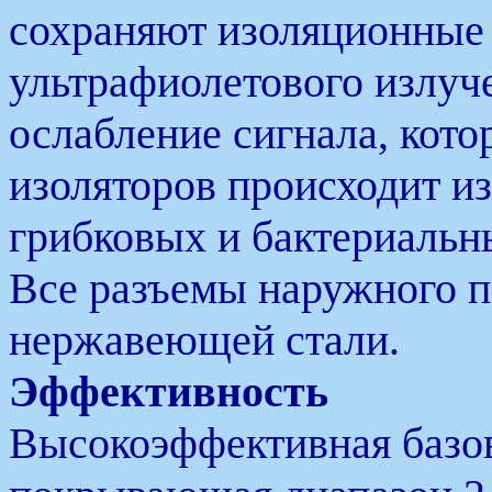
сохраняют изоляционные 
ультрафиолетового излуч
ослабление сигнала, кото
изоляторов происходит из
грибковых и бактериальн
Все разъемы наружного 
нержавеющей стали.
Эффективность
Высокоэффективная базов