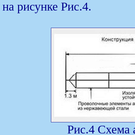
на рисунке Рис.4.
Рис.4 Схема