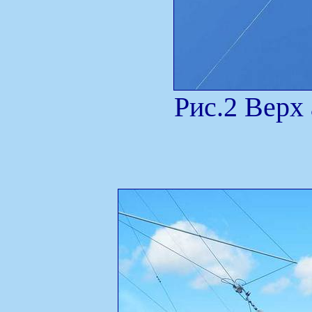
Рис.2 Верх 