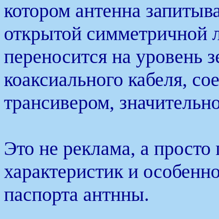
котором антенна запитыва
открытой симметричной л
переносится на уровень з
коаксиального кабеля, с
трансивером, значительн
Это не реклама, а просто
характеристик и особенно
паспорта антнны.