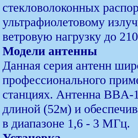
стекловолоконных распор
ультрафиолетовому излу
ветровую нагрузку до 210
Модели антенны
Данная серия антенн шир
профессионального прим
станциях. Антенна BBA-1
длиной (52м) и обеспечи
в диапазоне 1,6 - 3 МГц.
Установка