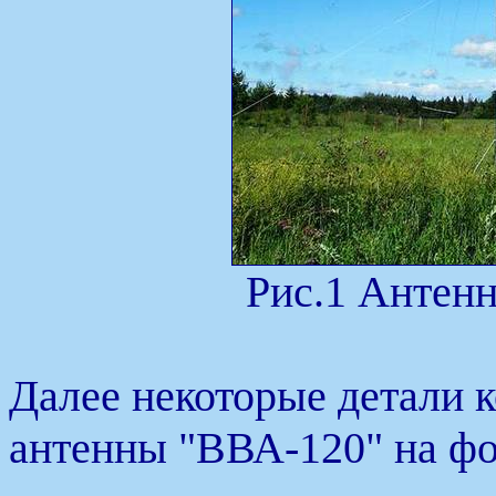
Рис.1 Антенн
Далее некоторые детали 
антенны "ВВА-120" на фот