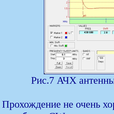
Рис.7 АЧХ антенны
Прохождение не очень хо