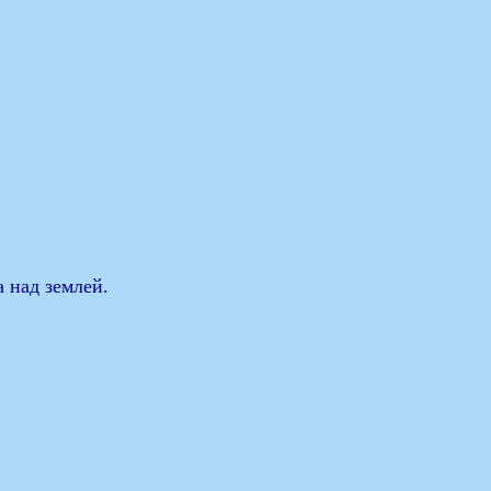
а над землей.