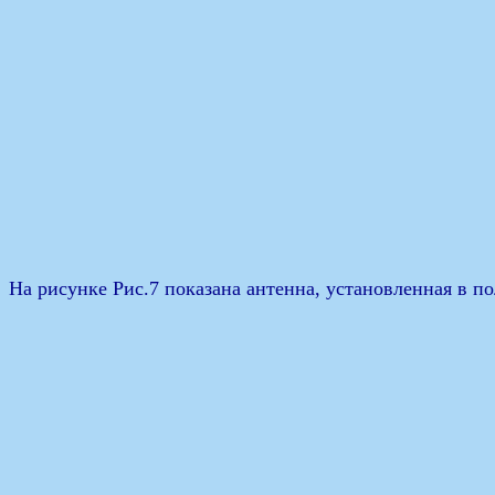
На рисунке Рис.7 показана антенна, установленная в по