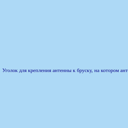
Уголок для крепления антенны к бруску, на котором ант