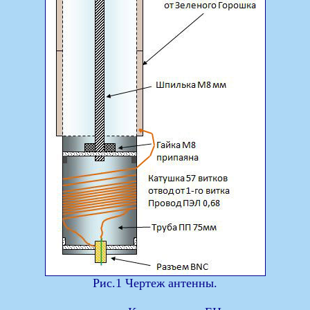
Рис.1 Чертеж антенны.