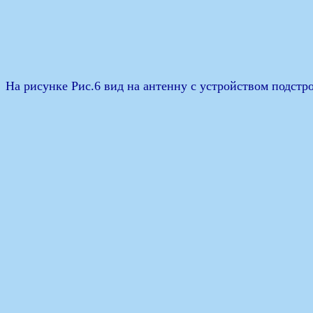
На рисунке Рис.6 вид на антенну с устройством подстро