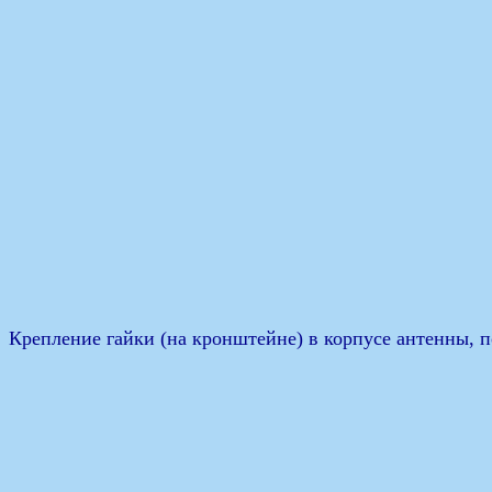
Крепление гайки (на кронштейне) в корпусе антенны, п