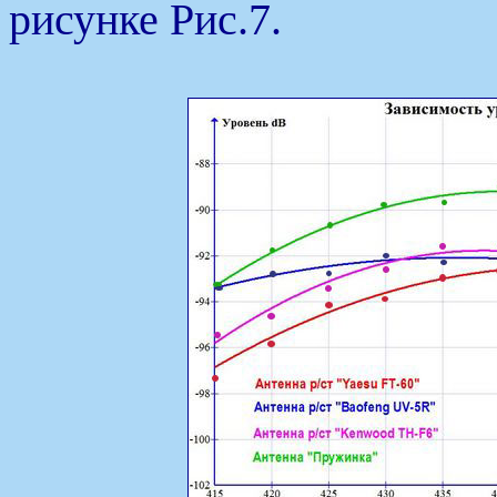
рисунке Рис.7.