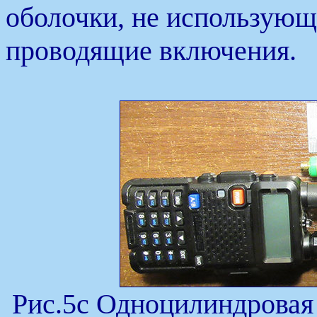
оболочки, не использую
проводящие включения.
Рис.5c Одноцилиндровая