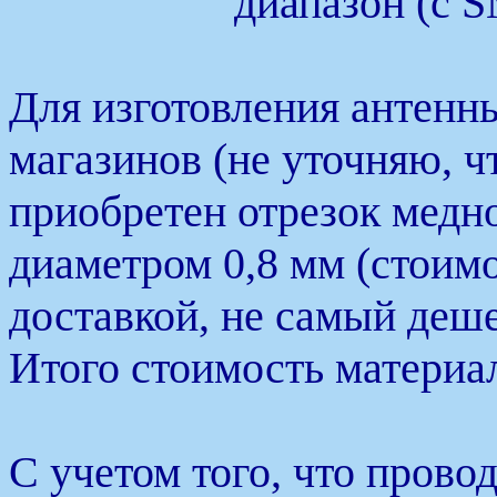
диапазон (с 
Для изготовления антенны
магазинов (не уточняю, ч
приобретен отрезок медн
диаметром 0,8 мм (стоимо
доставкой, не самый деше
Итого стоимость материа
С учетом того, что прово