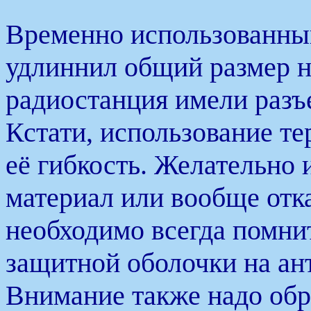
Временно использованный
удлиннил общий размер на
радиостанция имели раз
Кстати, использование те
её гибкость. Желательно 
материал или вообще отка
необходимо всегда помни
защитной оболочки на ант
Внимание также надо обр