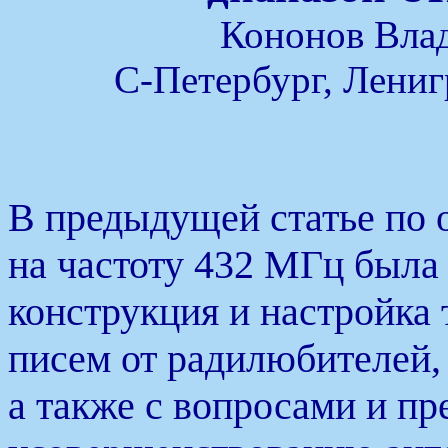
Кононов Вла
С-Петербург, Лениг
В предыдущей статье по
на частоту 432 МГц была
конструкция и настройка
писем от радилюбителей,
а также с вопросами и п