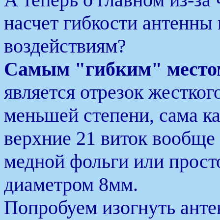
насчет гибкости антенны
воздействиям?
Самым "гибким" место
является отрезок жестког
меньшей степени, сама ка
верхние 21 виток вообще
медной фольги или прост
диаметром 8мм.
Попробуем изогнуть антен