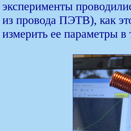
эксперименты проводилис
из провода ПЭТВ), как эт
измерить ее параметры в