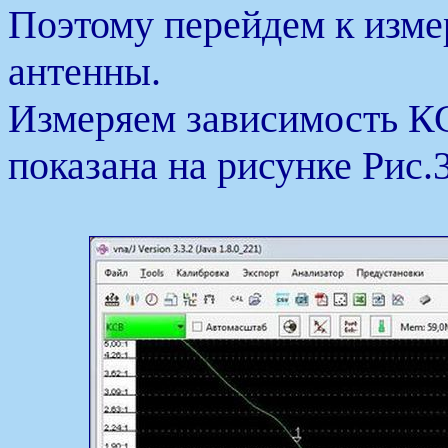
Поэтому перейдем к изм
антенны.
Измеряем зависимость КС
показана на рисунке Рис.