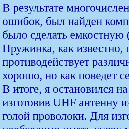
В результате многочисле
ошибок, был найден комп
было сделать емкостную 
Пружинка, как известно, 
противодействует различ
хорошо, но как поведет с
В итоге, я остановился н
изготовив UHF антенну и
голой проволоки. Для из