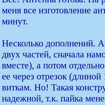
меня все изготовление ан
минут.
Несколько дополнений. А
двух частей, сначала намо
вместе), а потом отдельн
ее через отрезок (длиной
виткам. Но! Такая констр
надежной, т.к. пайка мен