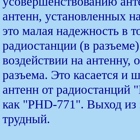
усовершенствованию ант
антенн, установленных н
это малая надежность в т
радиостанции (в разъеме
воздействии на антенну, 
разъема. Это касается и 
антенн от радиостанций "
как "PHD-771". Выход из
трудный.