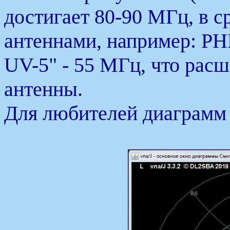
достигает 80-90 МГц, в 
антеннами, например: PH
UV-5" - 55 МГц, что рас
антенны.
Для любителей диаграмм 