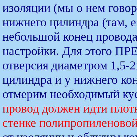
изоляции (мы о нем гово
нижнего цилиндра (там, 
небольшой конец провода
настройки. Для этого 
отверсия диаметром 1,5-2
цилиндра и у нижнего ко
отмерим необходимый кус
провод должен идти пло
стенке полипропиленово