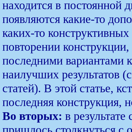
находится в постоянной д
появляются какие-то допо
каких-то конструктивных
повторении конструкции,
последними вариантами к
наилучших результатов (
статей). В этой статье, кс
последняя конструкция, н
Во вторых:
в результате 
пришлось столкнуться с 