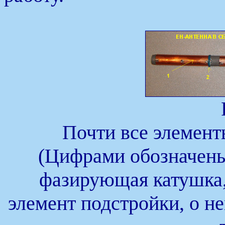
Почти все элемент
(Цифрами обозначены:
фазирующая катушка, 
элемент подстройки, о не