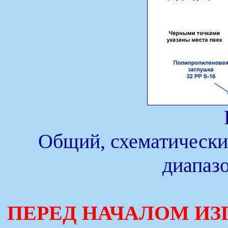
Общий, схематически
диапазо
ПЕРЕД НАЧАЛОМ ИЗ