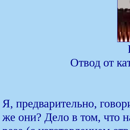
Отвод от ка
Я, предварительно, говор
же они? Дело в том, что 