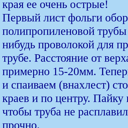
края ее очень острые!
Первый лист фольги обор
полипропиленовой трубы 
нибудь проволокой для п
трубе. Расстояние от вер
примерно 15-20мм. Тепер
и спаиваем (внахлест) ст
краев и по центру. Пайку
чтобы труба не расплавила
прочно.