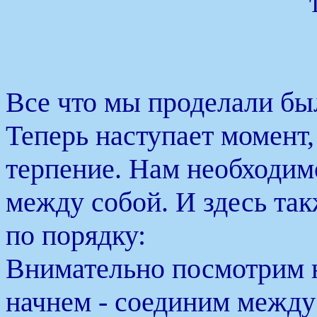
Все что мы проделали бы
Теперь наступает момент,
терпение. Нам необходим
между собой. И здесь та
по порядку:
Внимательно посмотрим на
начнем - соединим межд