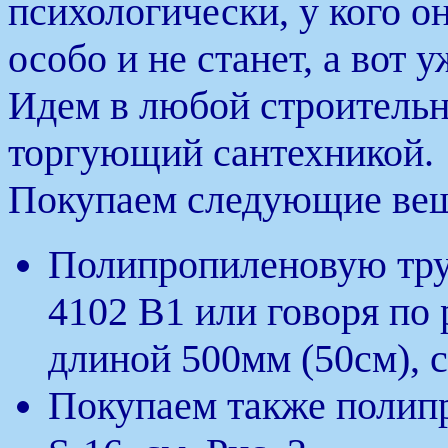
психологически, у кого он
особо и не станет, а вот у
Идем в любой строительн
торгующий сантехникой.
Покупаем следующие ве
Полипропиленовую тру
4102 B1 или говоря по
длиной 500мм (50см), с
Покупаем также полип