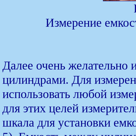
Измерение емкос
Далее очень желательно 
цилиндрами. Для измере
использовать любой изме
для этих целей измерител
шкала для установки емкос