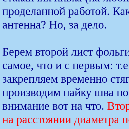
проделанной работой. Как-
антенна? Но, за дело.
Берем второй лист фольги
самое, что и с первым: т.
закрепляем временно ст
производим пайку шва по
внимание вот на что.
Вто
на расстоянии диаметра 