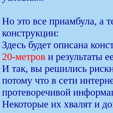
Но это все приамбула, а 
конструкции:
Здесь будет описана конс
20-метров
и результаты е
И так, вы решились рискн
потому что в сети интерн
протеворечивой информа
Некоторые их хвалят и до