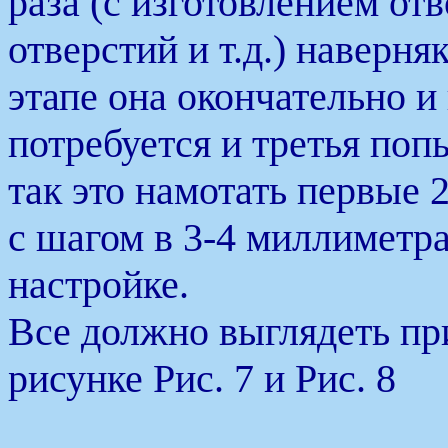
раза (с изготовлением от
отверстий и т.д.) наверня
этапе она окончательно и
потребуется и третья поп
так это намотать первые 2
с шагом в 3-4 миллиметра
настройке.
Все должно выглядеть при
рисунке Рис. 7 и Рис. 8