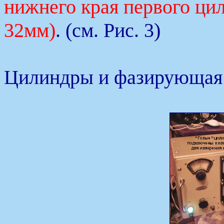
нижнего края первого цил
32мм)
. (см. Рис. 3)
Цилиндры и фазирующая 