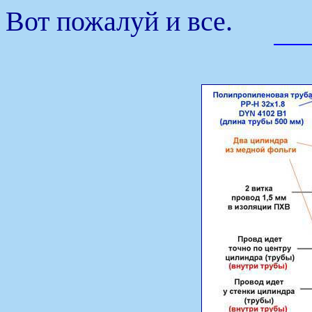
Вот пожалуй и все.