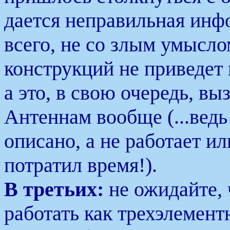
дается неправильная инф
всего, не со злым умысло
конструкций не приведет
а это, в свою очередь, вы
Антеннам вообще (...ведь
описано, а не работает ил
потратил время!).
В третьих:
не ожидайте, 
работать как трехэлемент