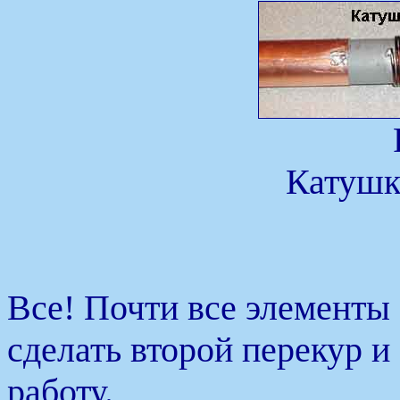
Катушк
Все! Почти все элементы
сделать второй перекур 
работу.