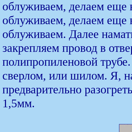
облуживаем, делаем еще 
облуживаем, делаем еще 
облуживаем. Далее намат
закрепляем провод в отве
полипропиленовой трубе.
сверлом, или шилом. Я, н
предварительно разогрет
1,5мм.