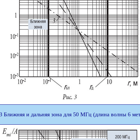
 3 Ближняя и дальняя зона для 50 МГц (длина волны 6 мет