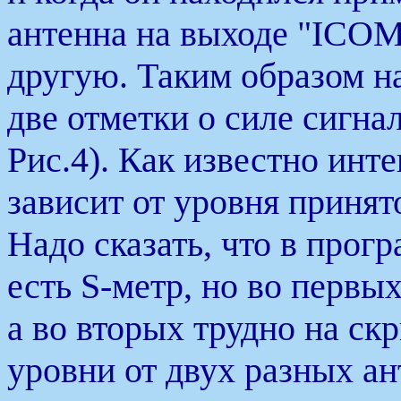
антенна на выходе "ICOM
другую. Таким образом н
две отметки о силе сигнал
Рис.4). Как известно инт
зависит от уровня принят
Надо сказать, что в про
есть S-метр, но во первы
а во вторых трудно на ск
уровни от двух разных ан