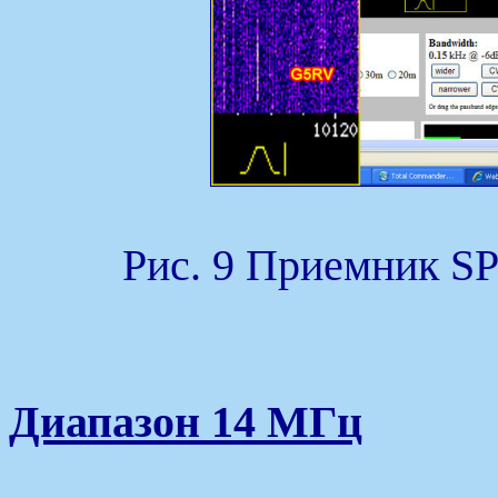
Рис. 9 Приемник S
Диапазон 14 МГц