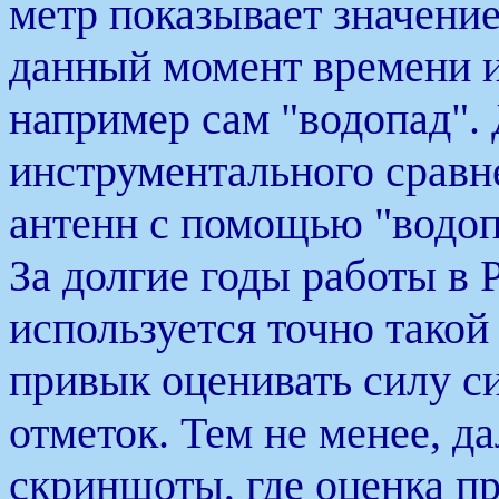
метр показывает значение
данный момент времени и
например сам "водопад". 
инструментального сравн
антенн с помощью "водоп
За долгие годы работы в
используется точно такой
привык оценивать силу с
отметок. Тем не менее, д
скриншоты, где оценка пр