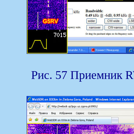
Рис. 57 Приемник 