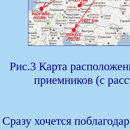
Рис.3 Карта располож
приемников (с расс
Сразу хочется поблагодар