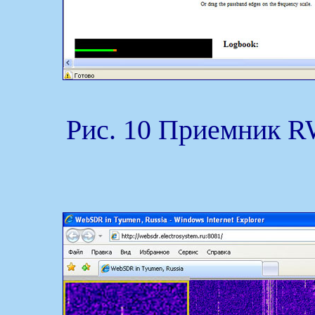
Рис. 10 Приемник R