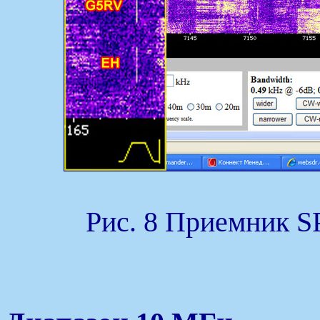
Рис. 8 Приемник S