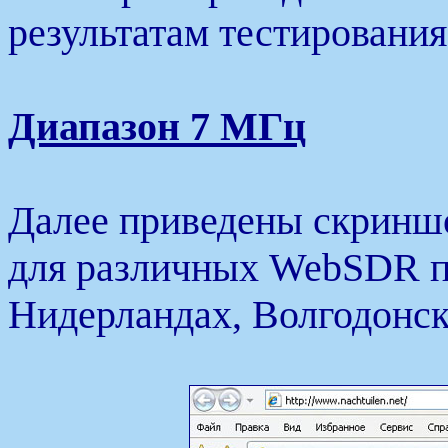
результатам тестирования
Диапазон 7 МГц
Далее приведены скриншо
для различных WebSDR п
Нидерландах, Волгодонск