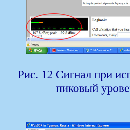
Рис. 12 Сигнал при и
пиковый уровен