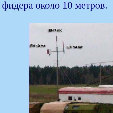
фидера около 10 метров.