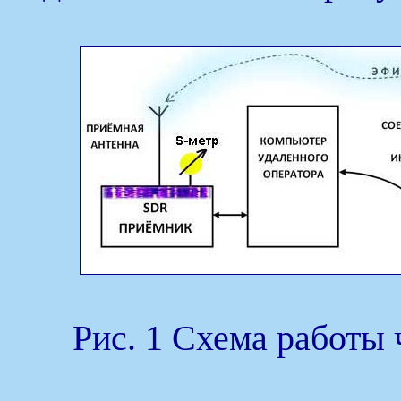
Рис. 1 Схема работы