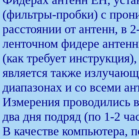
(фильтры-пробки) с прон
расстоянии от антенн, в 
ленточном фидере антен
(как требует инструкция),
является также излучающ
диапазонах и со всеми ан
Измерения проводились в
два дня подряд (по 1-2 час
В качестве компьютера, п