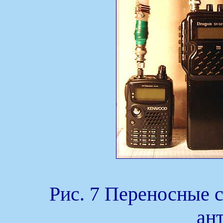
Рис. 7 Переносные 
ан