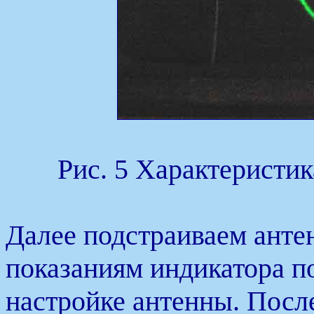
Рис. 5 Характеристи
Далее подстраиваем анте
показаниям индикатора по
настройке антенны. Посл