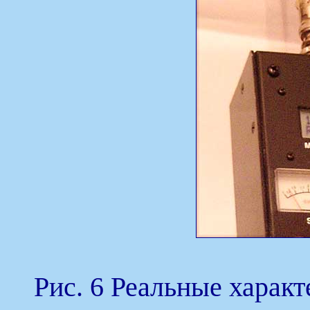
Рис. 6 Реальные харак