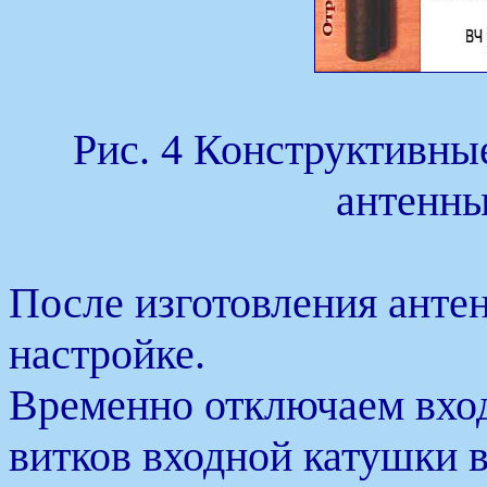
Рис. 4 Конструктивны
антенны
После изготовления анте
настройке.
Временно отключаем вхо
витков входной катушки в