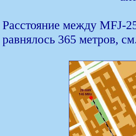
Расстояние между MFJ-2
равнялось 365 метров, см.