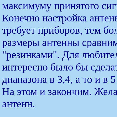
максимуму принятого сиг
Конечно настройка антен
требует приборов, тем бол
размеры антенны сравни
"резинками". Для любите
интересно было бы сделат
диапазона в 3,4, а то и в 
На этом и закончим. Жел
антенн.