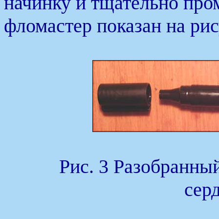
начинку и тщательно про
фломастер показан на рис
Рис. 3 Разобранны
сер