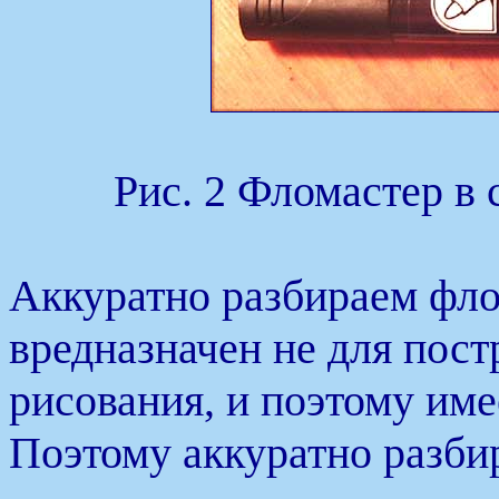
Рис. 2 Фломастер в 
Аккуратно разбираем фло
вредназначен не для пост
рисования, и поэтому име
Поэтому аккуратно разби