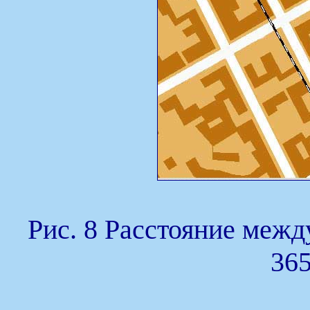
Рис. 8 Расстояние меж
365