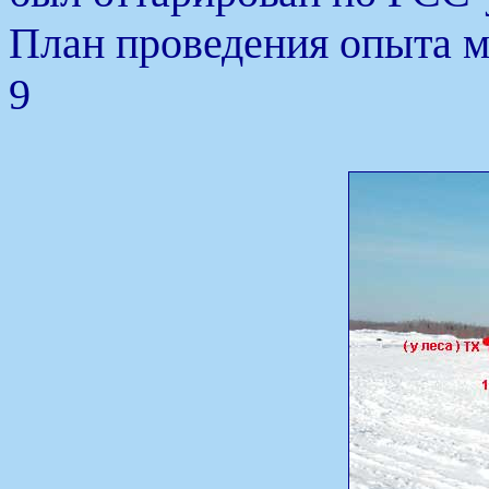
План проведения опыта м
9