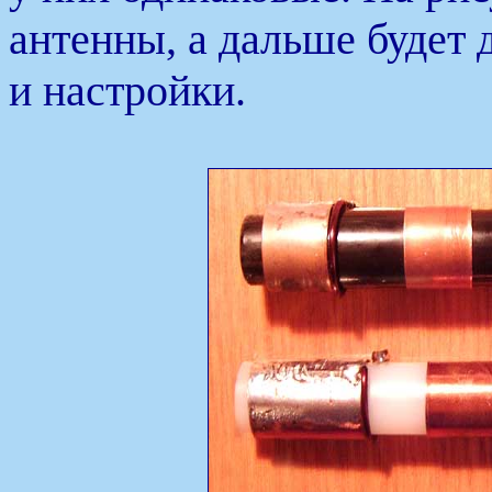
антенны, а дальше будет 
и настройки.