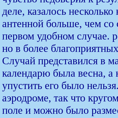
деле, казалось несколько
антенной больше, чем со 
первом удобном случае. 
но в более благоприятных
Случай представился в ма
календарю была весна, а 
упустить его было нельзя
аэродроме, так что круго
поле и можно было размес