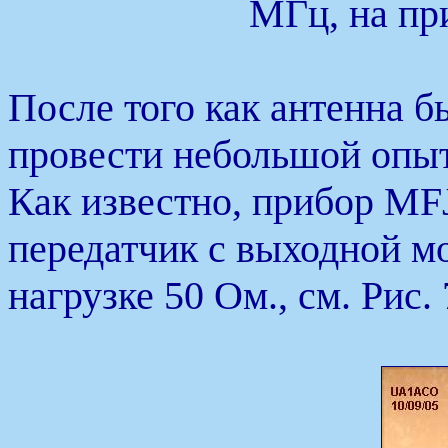
МГц, на пр
После того как антенна 
провести небольшой опыт
Как известно, прибор MF
передатчик с выходной м
нагрузке 50 Ом., см. Рис. 