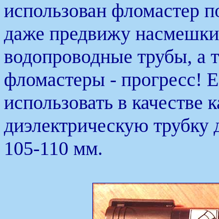
использован фломастер по
даже предвижу насмешки.
водопроводные трубы, а 
фломастеры - прогресс! 
использовать в качестве 
диэлектрическую трубку 
105-110 мм.