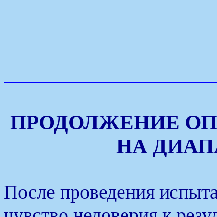
ПРОДОЛЖЕНИЕ ОП
НА ДИАП
После проведения испыта
чувство недоверия к резу