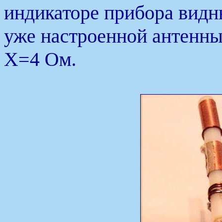
индикаторе прибора видн
уже настроенной антенны
X=4 Ом.