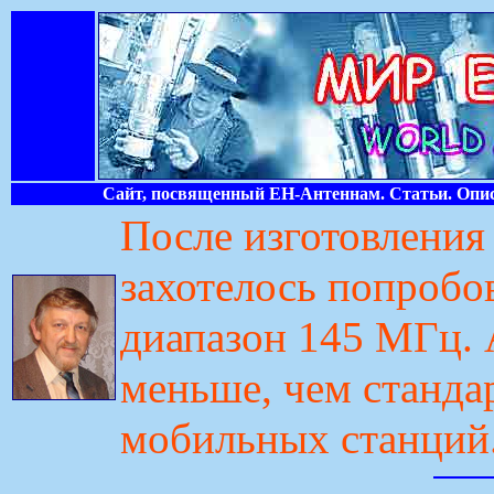
Сайт, посвященный ЕН-Антеннам. Статьи. Опис
После изготовления
захотелось попробо
диапазон 145 МГц.
меньше, чем станда
мобильных станций. 