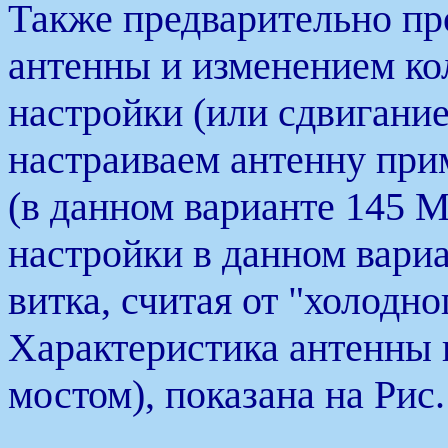
Также предварительно пр
антенны и изменением ко
настройки (или сдвигание
настраиваем антенну при
(в данном варианте 145 М
настройки в данном вариа
витка, считая от "холодн
Характеристика антенны 
мостом), показана на Рис.