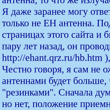
Я даже заранее могу ответ
только не ЕН антенна. П
страницах этого сайта и
пару лет назад, он прово
http://ehant.qrz.ru/hb.htm 
Честно говоря, я сам не 
антеннами будет больше,
"резинками". Сначала дума
но нет, положение прием