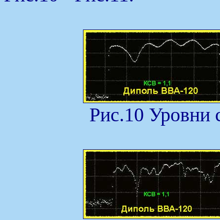
Рис.10 Уровни 