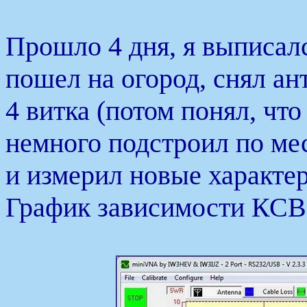
Прошло 4 дня, я выписалс
пошел на огород, снял ан
4 витка (потом понял, что
немного подстроил по мес
и измерил новые характер
График зависимости КСВ 