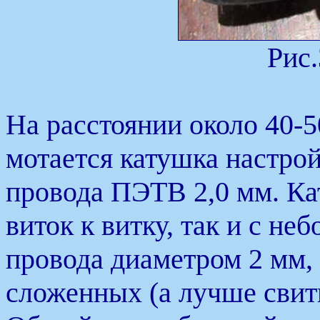
Рис.
На расстоянии около 40-5
мотается катушка настро
провода ПЭТВ 2,0 мм. Ка
виток к витку, так и с н
провода диаметром 2 мм,
сложенных (а лучше свит