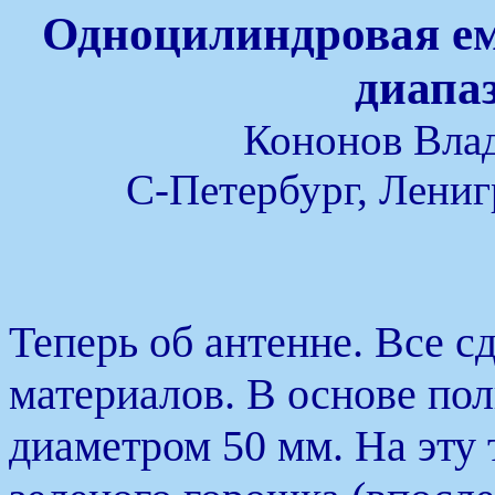
Одноцилиндровая ем
диапа
Кононов Вла
С-Петербург, Лениг
Теперь об антенне. Все с
материалов. В основе по
диаметром 50 мм. На эту 