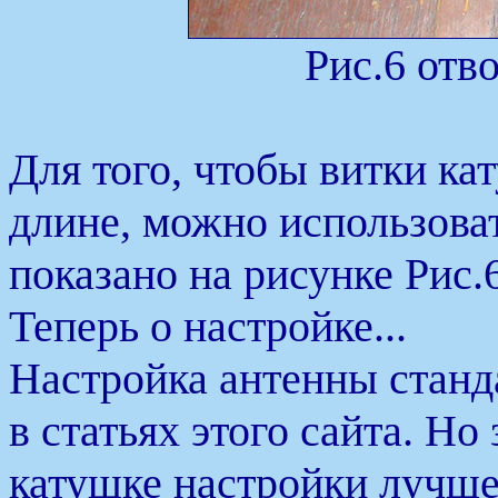
Рис.6 отво
Для того, чтобы витки ка
длине, можно использова
показано на рисунке Рис.
Теперь о настройке...
Настройка антенны станд
в статьях этого сайта. Но
катушке настройки лучше 