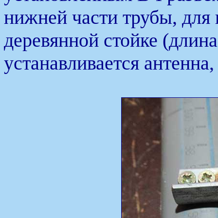
нижней части трубы, для
деревянной стойке (длина
устанавливается антенна, 