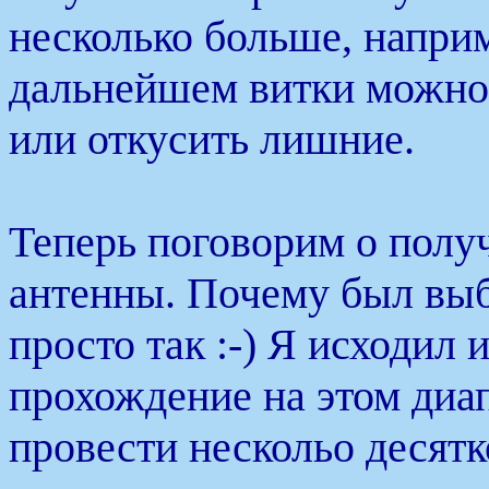
несколько больше, наприм
дальнейшем витки можно,
или откусить лишние.
Теперь поговорим о полу
антенны. Почему был вы
просто так :-) Я исходил 
прохождение на этом диа
провести нескольо десятко