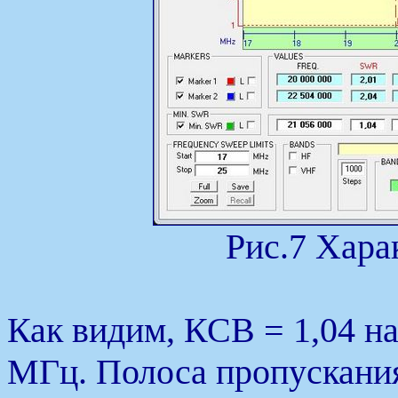
Рис.7 Хара
Как видим, КСВ = 1,04 на
МГц. Полоса пропускания