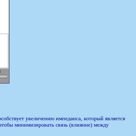
собствует увеличению импеданса, который является
 чтобы минимизировать связь (влияние) между