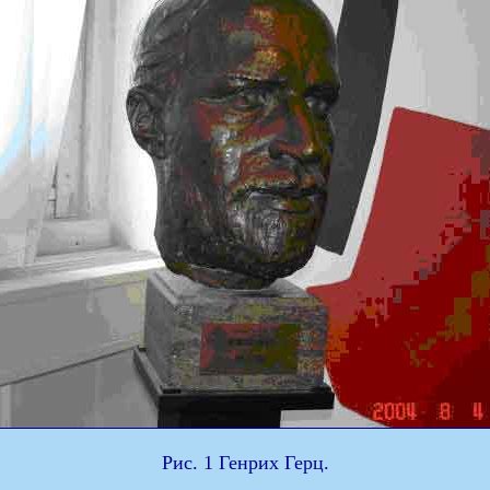
Рис. 1 Генрих Герц.