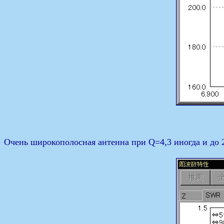
Очень широкополосная антенна при Q=4,3 иногда и до 