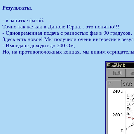
Результаты.
- в запитке фазой.
Точно так же как в Диполе Герца... это понятно!!!
- Одновременная подача с разностью фаз в 90 градусов.
Здесь есть новое! Мы получили очень интересные резул
- Импеданс доходит до 300 Ом,
Но, на противоположных концах, мы видим отрицательны