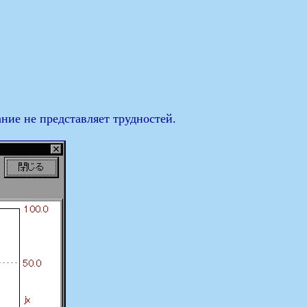
ние не представляет трудностей.