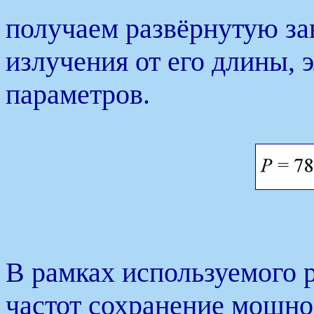
получаем развёрнутую з
излучения от его длины, 
параметров.
В рамках используемого 
частот сохранение мощно