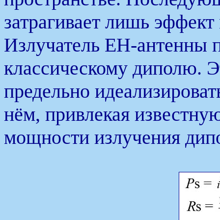
затрагивает лишь эффект
Излучатель ЕН-антенны п
классическому диполю. Э
предельно идеализироват
нём, привлекая известную
мощности излучения дип