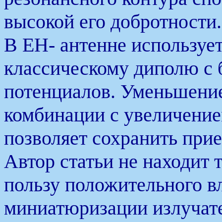
высокой его добротности.
В ЕН- антенне используе
классическому диполю с 
потенциалов. Уменьшение
комбинации с увеличение
позволяет сохранить при
Автор статьи не находит 
пользу положительного в
миниатюризации излучате