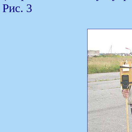
Рис. 3