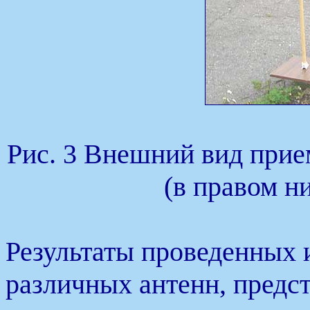
Рис. 3 Внешний вид прие
(в правом н
Результаты проведенных 
различных антенн, предст