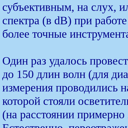
субъективным, на слух, и
спектра (в dB) при работ
более точные инструмент
Один раз удалось провес
до 150 длин волн (для диа
измерения проводились н
которой стояли осветите
(на расстоянии примерно 
Естественно, переотражен