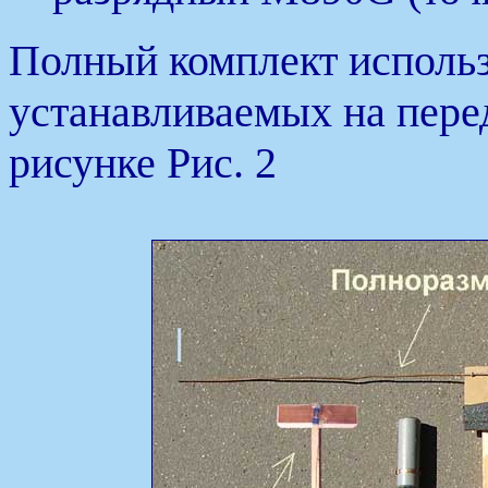
Полный комплект использ
устанавливаемых на перед
рисунке Рис. 2