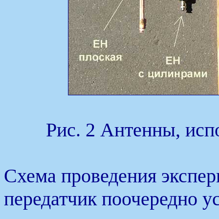
Рис. 2 Антенны, исп
Схема проведения экспер
передатчик поочередно у