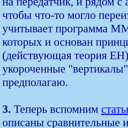
на передатчик, и рядом с
чтобы что-то могло переиз
учитывает программа 
которых и основан принц
(действующая теория ЕН),
укороченные "вертикалы" 
предполагаю.
3.
Теперь вспомним
стат
описаны сравнительные 