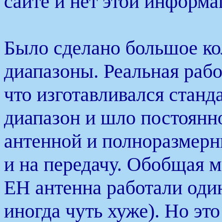
сайте и нет этой информа
Было сделано большое ко
диапазоны. Реальная рабо
что изготавливался станд
диапазон и шло постоянн
антенной и полноразмерн
и на передачу. Обобщая м
ЕН антенна работали один
иногда чуть хуже). Но эт