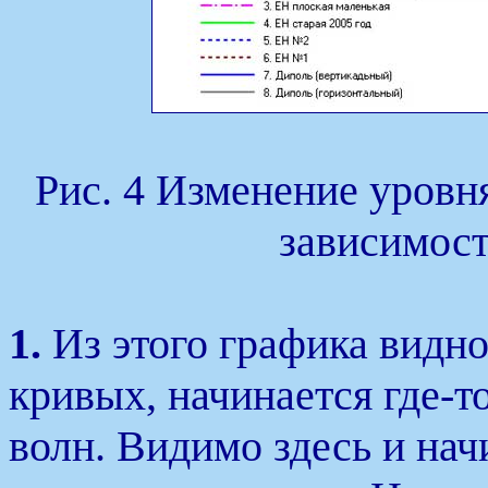
Рис. 4 Изменение уровня
зависимост
1.
Из этого графика видно
кривых, начинается где-т
волн. Видимо здесь и нач