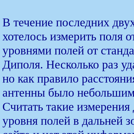
В течение последних дву
хотелось измерить поля о
уровнями полей от станд
Диполя. Несколько раз уд
но как правило расстояни
антенны было небольшим, 
Считать такие измерения
уровня полей в дальней з