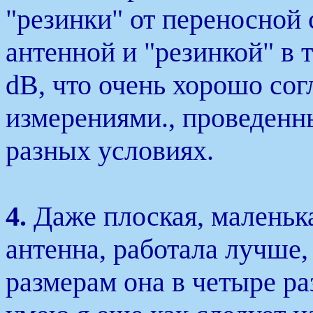
"резинки" от переносной
антенной и "резинкой" в 
dB, что очень хорошо сог
измерениями., проведенны
разных условиях.
4.
Даже плоская, маленьк
антенна, работала лучше, 
размерам она в четыре ра